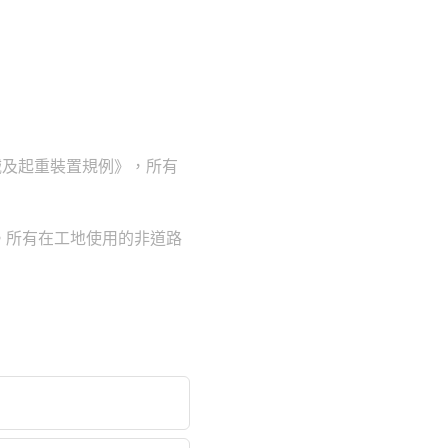
械及起重裝置規例》，所有
。所有在工地使用的非道路