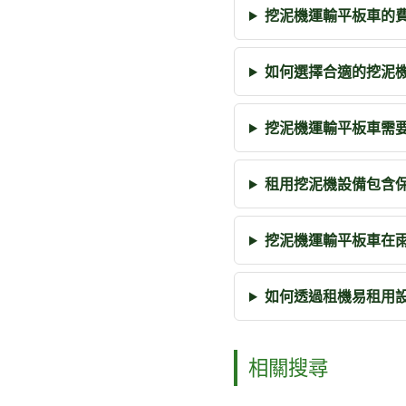
挖泥機運輸平板車的
如何選擇合適的挖泥
挖泥機運輸平板車需
租用挖泥機設備包含
挖泥機運輸平板車在
如何透過租機易租用
相關搜尋