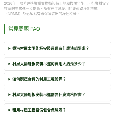
2026年，隨著建造業議會推動智慧工地和機械化施工，行業對安全
標準的要求進一步提高。所有在工地使用的非道路移動機械
（NRMM）都必須貼有環保署發出的綠色標籤。
常見問題 FAQ
香港村屋太陽能板安裝吊運有什麼法規要求？
村屋太陽能板安裝吊運的費用大約是多少？
如何選擇合適的村屋工程設備？
村屋太陽能板安裝吊運需要什麼資格證書？
租用村屋工程設備包含保險嗎？