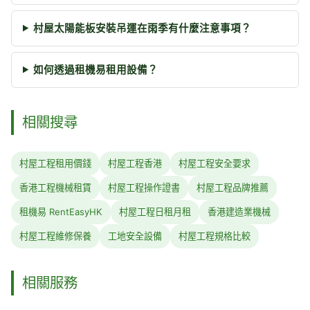
村屋太陽能板安裝吊運在雨季有什麼注意事項？
如何透過租機易租用設備？
相關搜尋
村屋工程租用價錢
村屋工程香港
村屋工程安全要求
香港工程機械租賃
村屋工程操作證書
村屋工程品牌推薦
租機易 RentEasyHK
村屋工程日租月租
香港建造業機械
村屋工程維修保養
工地安全設備
村屋工程規格比較
相關服務