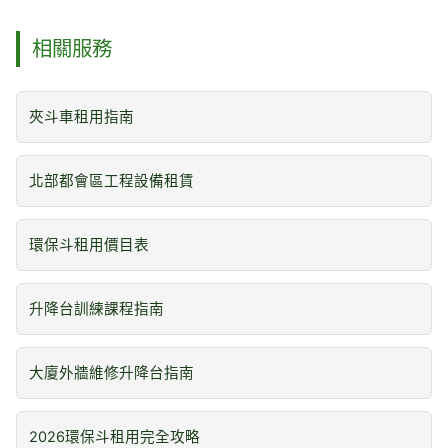
相關服務
夾斗車租用指南
北部都會區工程設備租賃
環保斗租用價目表
升降台訓練課程指南
大廈外牆維修升降台指南
2026環保斗租用完全攻略