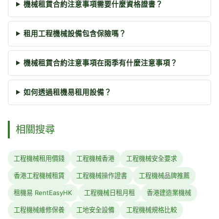
機械租賃合約注意事項需要什麼資格證書？
租用工程機械設備包含保險嗎？
機械租賃合約注意事項在雨季有什麼注意事項？
如何透過租機易租用設備？
相關搜尋
工程機械租用價錢
工程機械香港
工程機械安全要求
香港工程機械租賃
工程機械操作證書
工程機械品牌推薦
租機易 RentEasyHK
工程機械日租月租
香港建造業機械
工程機械維修保養
工地安全設備
工程機械規格比較