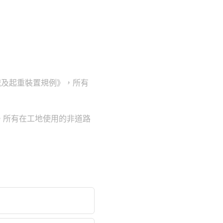
械及起重裝置規例》，所有
。所有在工地使用的非道路