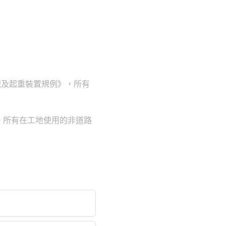
械及起重裝置規例》，所有
。所有在工地使用的非道路