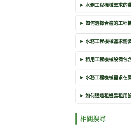
水務工程機械需求的
如何選擇合適的工程
水務工程機械需求需
租用工程機械設備包
水務工程機械需求在
如何透過租機易租用
相關搜尋