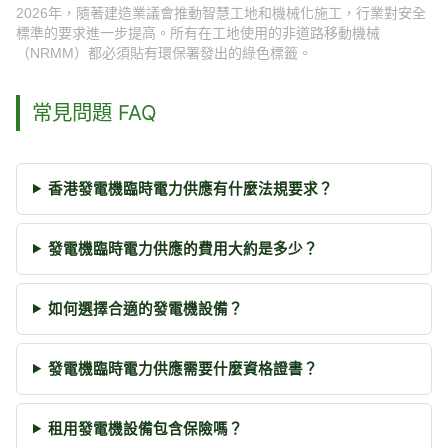
2026年，隨著建造業議會推動智慧工地和機械化施工，行業對安全
標準的要求進一步提高。所有在工地使用的非道路移動機械
（NRMM）都必須貼有環保署發出的綠色標籤。
常見問題 FAQ
香港發電機臨時電力供應有什麼法規要求？
發電機臨時電力供應的費用大約是多少？
如何選擇合適的發電機設備？
發電機臨時電力供應需要什麼資格證書？
租用發電機設備包含保險嗎？