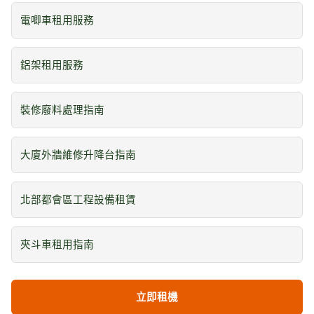
電唧車租用服務
鋁架租用服務
裝修廢料處理指南
大廈外牆維修升降台指南
北部都會區工程設備租賃
夾斗車租用指南
立即租機