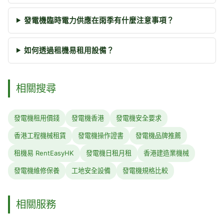
發電機臨時電力供應在雨季有什麼注意事項？
如何透過租機易租用設備？
相關搜尋
發電機租用價錢
發電機香港
發電機安全要求
香港工程機械租賃
發電機操作證書
發電機品牌推薦
租機易 RentEasyHK
發電機日租月租
香港建造業機械
發電機維修保養
工地安全設備
發電機規格比較
相關服務