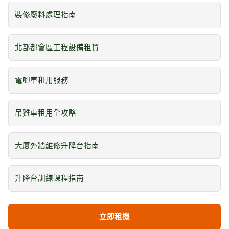
裝修廢料處理指南
北部都會區工程設備租賃
電唧車租用服務
吊雞車租用全攻略
大廈外牆維修升降台指南
升降台訓練課程指南
立即租機