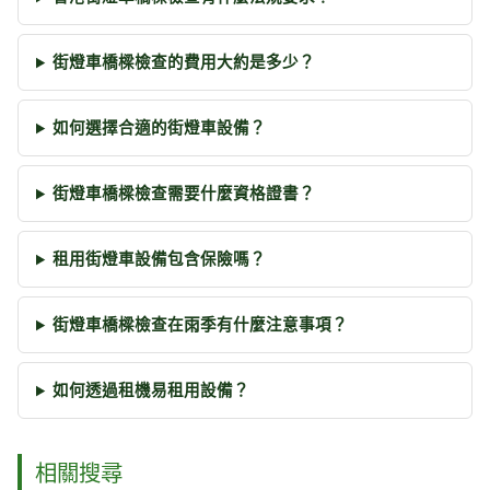
街燈車橋樑檢查的費用大約是多少？
如何選擇合適的街燈車設備？
街燈車橋樑檢查需要什麼資格證書？
租用街燈車設備包含保險嗎？
街燈車橋樑檢查在雨季有什麼注意事項？
如何透過租機易租用設備？
相關搜尋