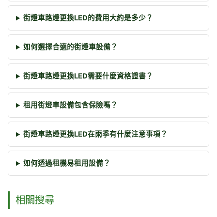
街燈車路燈更換LED的費用大約是多少？
如何選擇合適的街燈車設備？
街燈車路燈更換LED需要什麼資格證書？
租用街燈車設備包含保險嗎？
街燈車路燈更換LED在雨季有什麼注意事項？
如何透過租機易租用設備？
相關搜尋