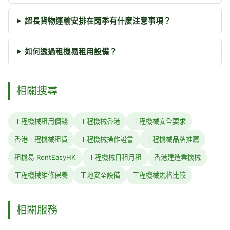
超長貨物運輸安排在雨季有什麼注意事項？
如何透過租機易租用設備？
相關搜尋
工程機械租用價錢
工程機械香港
工程機械安全要求
香港工程機械租賃
工程機械操作證書
工程機械品牌推薦
租機易 RentEasyHK
工程機械日租月租
香港建造業機械
工程機械維修保養
工地安全設備
工程機械規格比較
相關服務