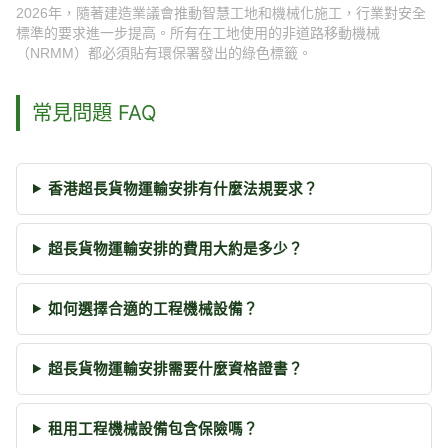
2026年，隨著建造業議會推動智慧工地和機械化施工，行業對安全
標準的要求進一步提高。所有在工地使用的非道路移動機械
（NRMM）都必須貼有環保署發出的綠色標籤。
常見問題 FAQ
香港超長貨物運輸安排有什麼法規要求？
超長貨物運輸安排的費用大約是多少？
如何選擇合適的工程機械設備？
超長貨物運輸安排需要什麼資格證書？
租用工程機械設備包含保險嗎？