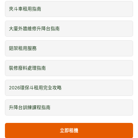
夾斗車租用指南
大廈外牆維修升降台指南
鋁架租用服務
裝修廢料處理指南
2026環保斗租用完全攻略
升降台訓練課程指南
立即租機