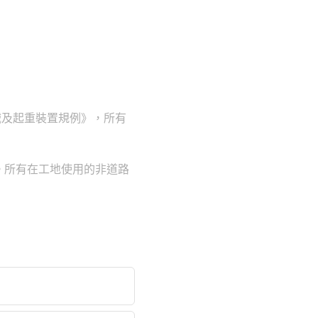
械及起重裝置規例》，所有
。所有在工地使用的非道路