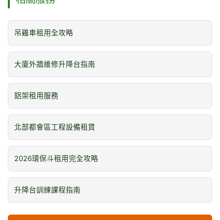
吊雞車租用全攻略
大廈外牆維修升降台指南
鋁架租用服務
北部都會區工程設備租賃
2026環保斗租用完全攻略
升降台訓練課程指南