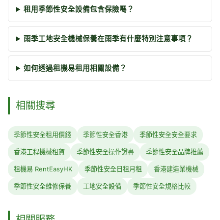
租用季節性安全設備包含保險嗎？
雨季工地安全機械保養在雨季有什麼特別注意事項？
如何透過租機易租用相關設備？
相關搜尋
季節性安全租用價錢
季節性安全香港
季節性安全安全要求
香港工程機械租賃
季節性安全操作證書
季節性安全品牌推薦
租機易 RentEasyHK
季節性安全日租月租
香港建造業機械
季節性安全維修保養
工地安全設備
季節性安全規格比較
相關服務