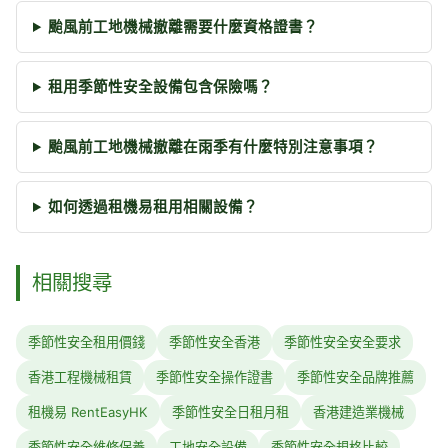
颱風前工地機械撤離需要什麼資格證書？
租用季節性安全設備包含保險嗎？
颱風前工地機械撤離在雨季有什麼特別注意事項？
如何透過租機易租用相關設備？
相關搜尋
季節性安全租用價錢
季節性安全香港
季節性安全安全要求
香港工程機械租賃
季節性安全操作證書
季節性安全品牌推薦
租機易 RentEasyHK
季節性安全日租月租
香港建造業機械
季節性安全維修保養
工地安全設備
季節性安全規格比較