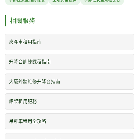
相關服務
夾斗車租用指南
升降台訓練課程指南
大廈外牆維修升降台指南
鋁架租用服務
吊雞車租用全攻略