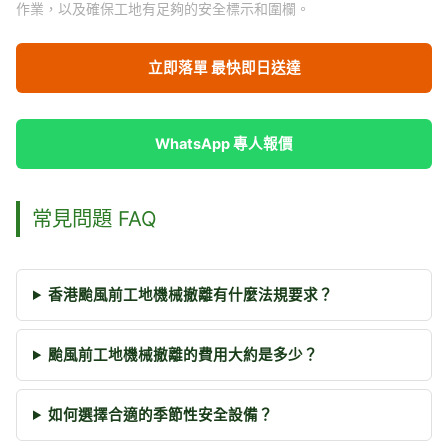
作業，以及確保工地有足夠的安全標示和圍欄。
立即落單 最快即日送達
WhatsApp 專人報價
常見問題 FAQ
香港颱風前工地機械撤離有什麼法規要求？
颱風前工地機械撤離的費用大約是多少？
如何選擇合適的季節性安全設備？