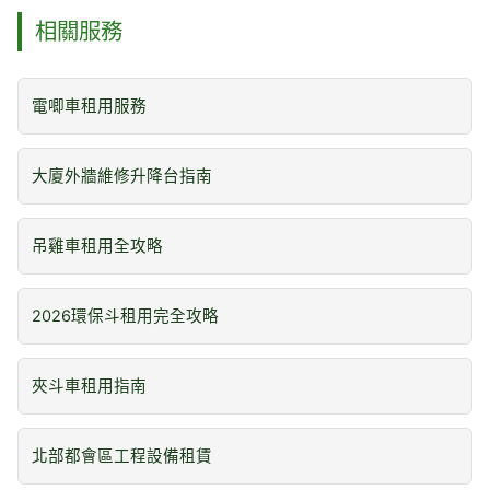
相關服務
電唧車租用服務
大廈外牆維修升降台指南
吊雞車租用全攻略
2026環保斗租用完全攻略
夾斗車租用指南
北部都會區工程設備租賃