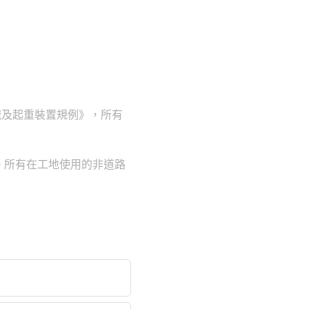
械及起重裝置規例》，所有
。所有在工地使用的非道路