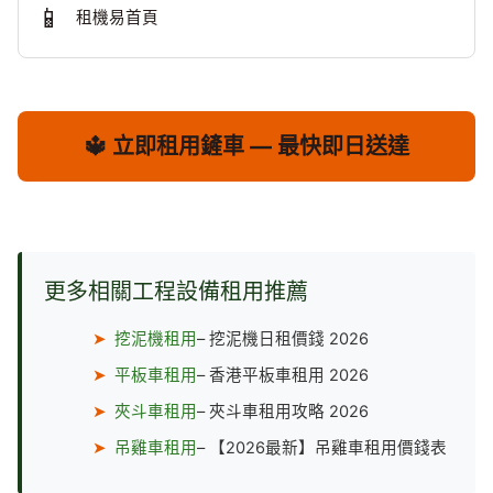
📱
租機易首頁
🔱 立即租用鏟車 — 最快即日送達
更多相關工程設備租用推薦
➤
挖泥機租用
– 挖泥機日租價錢 2026
➤
平板車租用
– 香港平板車租用 2026
➤
夾斗車租用
– 夾斗車租用攻略 2026
➤
吊雞車租用
– 【2026最新】吊雞車租用價錢表