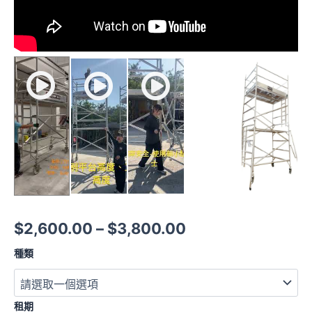
$3,800.00
$
2,600.00
–
$
3,800.00
種類
租期