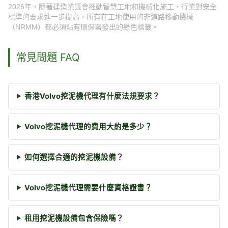
2026年，隨著建造業議會推動智慧工地和機械化施工，行業對安全
標準的要求進一步提高。所有在工地使用的非道路移動機械
（NRMM）都必須貼有環保署發出的綠色標籤。
常見問題 FAQ
香港Volvo挖泥機代理有什麼法規要求？
Volvo挖泥機代理的費用大約是多少？
如何選擇合適的挖泥機設備？
Volvo挖泥機代理需要什麼資格證書？
租用挖泥機設備包含保險嗎？