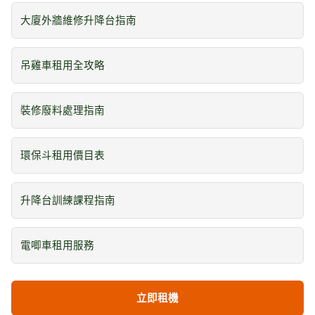
大廈外牆維修升降台指南
吊雞車租用全攻略
裝修廢料處理指南
環保斗租用價目表
升降台訓練課程指南
電唧車租用服務
立即租機