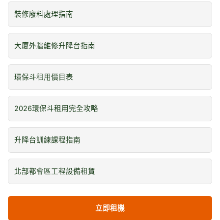
裝修廢料處理指南
大廈外牆維修升降台指南
環保斗租用價目表
2026環保斗租用完全攻略
升降台訓練課程指南
北部都會區工程設備租賃
立即租機