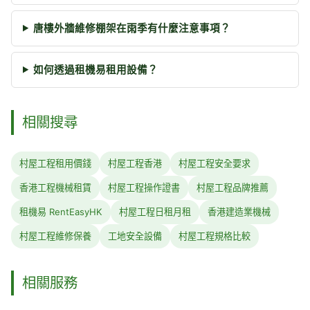
唐樓外牆維修棚架在雨季有什麼注意事項？
如何透過租機易租用設備？
相關搜尋
村屋工程租用價錢
村屋工程香港
村屋工程安全要求
香港工程機械租賃
村屋工程操作證書
村屋工程品牌推薦
租機易 RentEasyHK
村屋工程日租月租
香港建造業機械
村屋工程維修保養
工地安全設備
村屋工程規格比較
相關服務