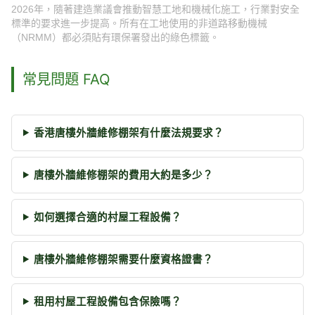
2026年，隨著建造業議會推動智慧工地和機械化施工，行業對安全
標準的要求進一步提高。所有在工地使用的非道路移動機械
（NRMM）都必須貼有環保署發出的綠色標籤。
常見問題 FAQ
香港唐樓外牆維修棚架有什麼法規要求？
唐樓外牆維修棚架的費用大約是多少？
如何選擇合適的村屋工程設備？
唐樓外牆維修棚架需要什麼資格證書？
租用村屋工程設備包含保險嗎？