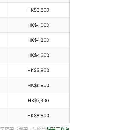
HK$3,800
HK$4,000
HK$4,200
HK$4,800
HK$5,800
HK$6,800
HK$7,800
HK$8,800
定窄架或闊架，先閱讀
鋁架工作台