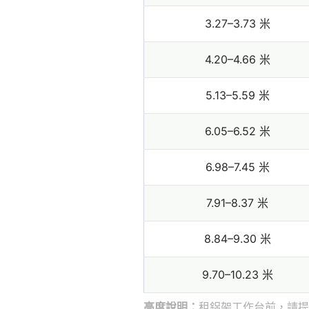
3.27–3.73 米
4.20–4.66 米
5.13–5.59 米
6.05–6.52 米
6.98–7.45 米
7.91–8.37 米
8.84–9.30 米
9.70–10.23 米
高度說明：
租鋁架工作台前，請提