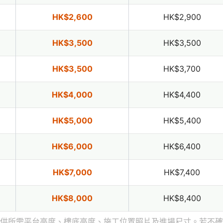
HK$2,600
HK$2,900
HK$3,500
HK$3,500
HK$3,500
HK$3,700
HK$4,000
HK$4,400
HK$5,000
HK$5,400
HK$6,000
HK$6,400
HK$7,000
HK$7,400
HK$8,000
HK$8,400
供所需平台高度、樓底高度、施工位置照片及進場尺寸。若不確