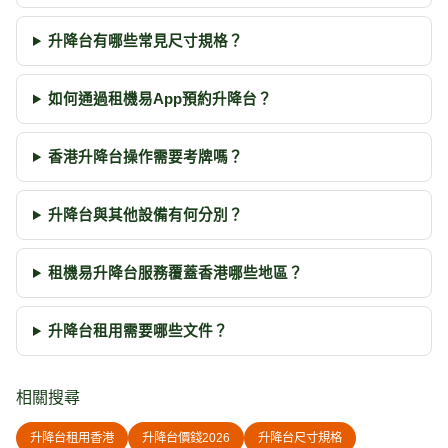
升降台有哪些常見尺寸規格？
如何通過租機易App預約升降台？
香港升降台操作需要考牌嗎？
升降台與其他設備有何分別？
租機易升降台服務覆蓋香港哪些地區？
升降台租用需要哪些文件？
相關搜尋
升降台租用香港
升降台價錢2026
升降台尺寸規格