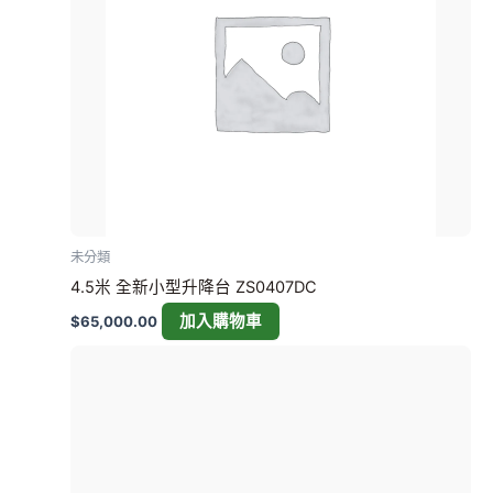
未分類
4.5米 全新小型升降台 ZS0407DC
加入購物車
$
65,000.00