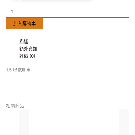
加入購物車
描述
額外資訊
評價 (0)
1.5 噸電唧車
相關商品