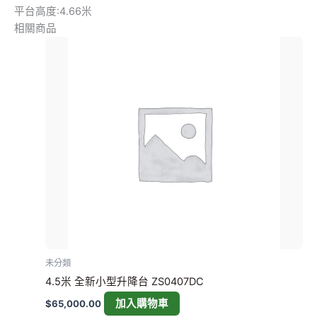
平台高度:4.66米
相關商品
未分類
4.5米 全新小型升降台 ZS0407DC
加入購物車
$
65,000.00