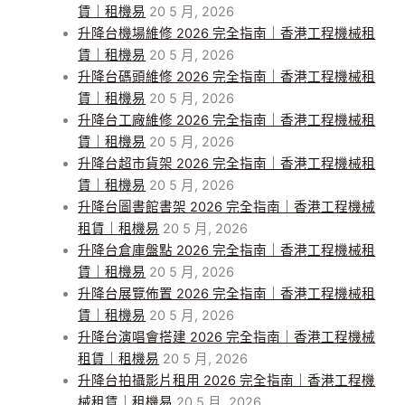
賃｜租機易
20 5 月, 2026
升降台機場維修 2026 完全指南｜香港工程機械租
賃｜租機易
20 5 月, 2026
升降台碼頭維修 2026 完全指南｜香港工程機械租
賃｜租機易
20 5 月, 2026
升降台工廠維修 2026 完全指南｜香港工程機械租
賃｜租機易
20 5 月, 2026
升降台超市貨架 2026 完全指南｜香港工程機械租
賃｜租機易
20 5 月, 2026
升降台圖書館書架 2026 完全指南｜香港工程機械
租賃｜租機易
20 5 月, 2026
升降台倉庫盤點 2026 完全指南｜香港工程機械租
賃｜租機易
20 5 月, 2026
升降台展覽佈置 2026 完全指南｜香港工程機械租
賃｜租機易
20 5 月, 2026
升降台演唱會搭建 2026 完全指南｜香港工程機械
租賃｜租機易
20 5 月, 2026
升降台拍攝影片租用 2026 完全指南｜香港工程機
械租賃｜租機易
20 5 月, 2026