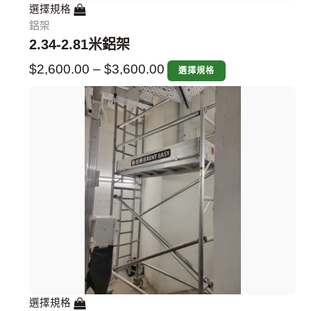
選擇規格
鋁架
2.34-2.81米鋁架
$
2,600.00
–
$
3,600.00
選擇規格
選擇規格