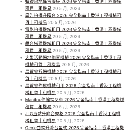
婚禮場地佈置機械 2026 完全指南｜香港工程機械
租賃｜租機易
20 5 月, 2026
廣告拍攝升降台 2026 完全指南｜香港工程機械租
賃｜租機易
20 5 月, 2026
電影拍攝機械租用 2026 完全指南｜香港工程機械
租賃｜租機易
20 5 月, 2026
舞台搭建機械租用 2026 完全指南｜香港工程機械
租賃｜租機易
20 5 月, 2026
大型活動場地佈置機械 2026 完全指南｜香港工程
機械租賃｜租機易
20 5 月, 2026
展覽會拆場機械 2026 完全指南｜香港工程機械租
賃｜租機易
20 5 月, 2026
展覽會佈展機械租用 2026 完全指南｜香港工程機
械租賃｜租機易
20 5 月, 2026
Manitou伸縮臂叉車 2026 完全指南｜香港工程機械
租賃｜租機易
20 5 月, 2026
JLG直臂升降台規格 2026 完全指南｜香港工程機
械租賃｜租機易
20 5 月, 2026
Genie曲臂升降台型號 2026 完全指南｜香港工程機