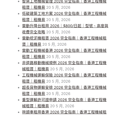
智慧工地機械管理 2026 完全指南｜香港工程機械
租賃｜租機易
20 5 月, 2026
低碳建築工地方案 2026 完全指南｜香港工程機械
租賃｜租機易
20 5 月, 2026
電動升降台租用 2026｜$800/日起｜型號、高度與
收費完全攻略
20 5 月, 2026
電動挖泥機租賃 2026 完全指南｜香港工程機械租
賃｜租機易
20 5 月, 2026
電動工程機械香港 2026 完全指南｜香港工程機械
租賃｜租機易
20 5 月, 2026
非道路移動機械規例 2026 完全指南｜香港工程機
械租賃｜租機易
20 5 月, 2026
工程機械運輸保險 2026 完全指南｜香港工程機械
租賃｜租機易
20 5 月, 2026
超長貨物運輸安排 2026 完全指南｜香港工程機械
租賃｜租機易
20 5 月, 2026
重型運輸許可證申請 2026 完全指南｜香港工程機
械租賃｜租機易
20 5 月, 2026
拖頭車租用香港 2026 完全指南｜香港工程機械租