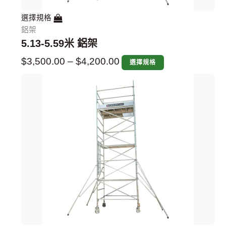
選擇規格
鋁架
5.13-5.59米 鋁架
$
3,500.00
–
$
4,200.00
選擇規格