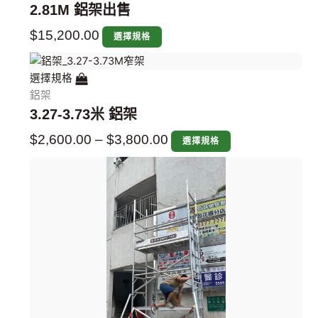
2.81M 鋁架出售
$
15,200.00
選擇規格
選擇規格
鋁架
3.27-3.73米 鋁架
$
2,600.00
–
$
3,800.00
選擇規格