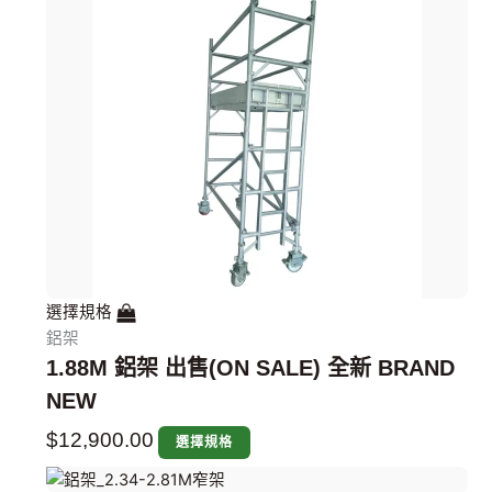
選擇規格
鋁架
1.88M 鋁架 出售(ON SALE) 全新 BRAND
NEW
$
12,900.00
選擇規格