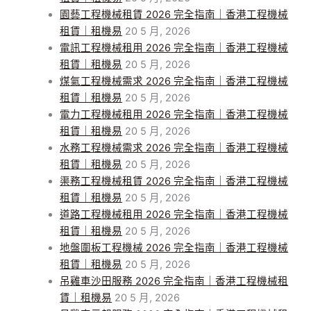
園藝工程機械租賃 2026 完全指南｜香港工程機械
租賃｜租機易
20 5 月, 2026
電訊工程機械租用 2026 完全指南｜香港工程機械
租賃｜租機易
20 5 月, 2026
煤氣工程機械需求 2026 完全指南｜香港工程機械
租賃｜租機易
20 5 月, 2026
電力工程機械租用 2026 完全指南｜香港工程機械
租賃｜租機易
20 5 月, 2026
水務工程機械需求 2026 完全指南｜香港工程機械
租賃｜租機易
20 5 月, 2026
渠務工程機械租賃 2026 完全指南｜香港工程機械
租賃｜租機易
20 5 月, 2026
道路工程機械租用 2026 完全指南｜香港工程機械
租賃｜租機易
20 5 月, 2026
地盤圍板工程機械 2026 完全指南｜香港工程機械
租賃｜租機易
20 5 月, 2026
吊雞車沙田服務 2026 完全指南｜香港工程機械租
賃｜租機易
20 5 月, 2026