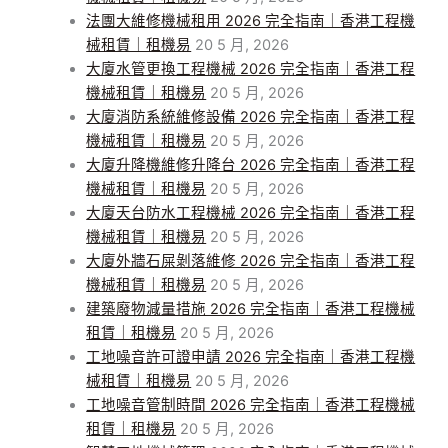
法團大維修機械租用 2026 完全指南｜香港工程機
械租賃｜租機易
20 5 月, 2026
大廈水管更換工程機械 2026 完全指南｜香港工程
機械租賃｜租機易
20 5 月, 2026
大廈消防系統維修設備 2026 完全指南｜香港工程
機械租賃｜租機易
20 5 月, 2026
大廈升降機維修升降台 2026 完全指南｜香港工程
機械租賃｜租機易
20 5 月, 2026
大廈天台防水工程機械 2026 完全指南｜香港工程
機械租賃｜租機易
20 5 月, 2026
大廈外牆石屎剝落維修 2026 完全指南｜香港工程
機械租賃｜租機易
20 5 月, 2026
建築廢物減量措施 2026 完全指南｜香港工程機械
租賃｜租機易
20 5 月, 2026
工地噪音許可證申請 2026 完全指南｜香港工程機
械租賃｜租機易
20 5 月, 2026
工地噪音管制時間 2026 完全指南｜香港工程機械
租賃｜租機易
20 5 月, 2026