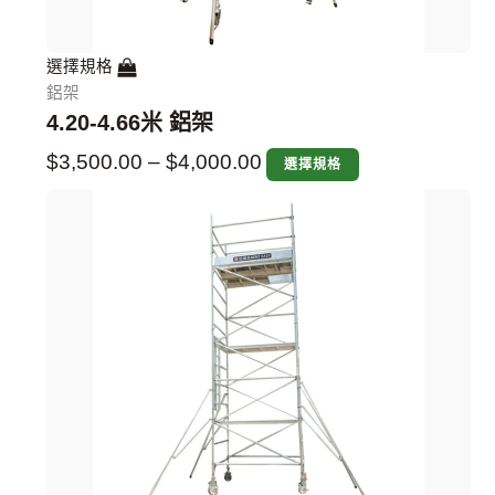
選擇規格
鋁架
4.20-4.66米 鋁架
$
3,500.00
–
$
4,000.00
選擇規格