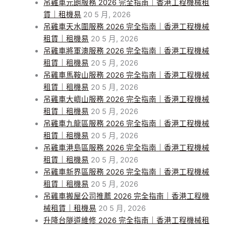
吊雞車元朗服務 2026 完全指南｜香港工程機械租
賃｜租機易
20 5 月, 2026
吊雞車天水圍服務 2026 完全指南｜香港工程機械
租賃｜租機易
20 5 月, 2026
吊雞車將軍澳服務 2026 完全指南｜香港工程機械
租賃｜租機易
20 5 月, 2026
吊雞車馬鞍山服務 2026 完全指南｜香港工程機械
租賃｜租機易
20 5 月, 2026
吊雞車大嶼山服務 2026 完全指南｜香港工程機械
租賃｜租機易
20 5 月, 2026
吊雞車九龍區服務 2026 完全指南｜香港工程機械
租賃｜租機易
20 5 月, 2026
吊雞車港島區服務 2026 完全指南｜香港工程機械
租賃｜租機易
20 5 月, 2026
吊雞車新界區服務 2026 完全指南｜香港工程機械
租賃｜租機易
20 5 月, 2026
吊雞車搬屋公司推薦 2026 完全指南｜香港工程機
械租賃｜租機易
20 5 月, 2026
升降台隧道維修 2026 完全指南｜香港工程機械租