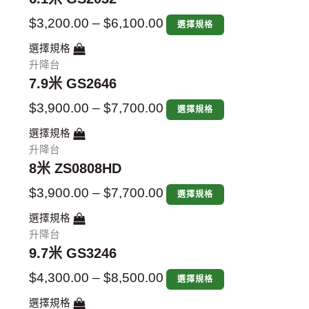
$
3,200.00
–
$
6,100.00
選擇規格
選擇規格
升降台
7.9米 GS2646
$
3,900.00
–
$
7,700.00
選擇規格
選擇規格
升降台
8米 ZS0808HD
$
3,900.00
–
$
7,700.00
選擇規格
選擇規格
升降台
9.7米 GS3246
$
4,300.00
–
$
8,500.00
選擇規格
選擇規格