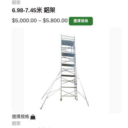
鋁架
6.98-7.45米 鋁架
$
5,000.00
–
$
5,800.00
選擇規格
選擇規格
鋁架