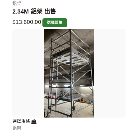
鋁架
2.34M 鋁架 出售
$
13,600.00
選擇規格
選擇規格
鋁架