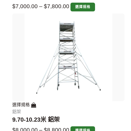
$
7,000.00
–
$
7,800.00
選擇規格
選擇規格
鋁架
9.70-10.23米 鋁架
$
8,000.00
–
$
8,800.00
選擇規格