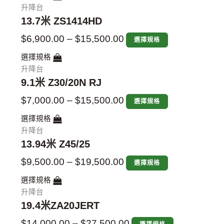
升降台
13.7米 ZS1414HD
$
6,900.00
–
$
15,500.00
選擇規格
選擇規格
升降台
9.1米 Z30/20N RJ
$
7,000.00
–
$
15,500.00
選擇規格
選擇規格
升降台
13.94米 Z45/25
$
9,500.00
–
$
19,500.00
選擇規格
選擇規格
升降台
19.4米ZA20JERT
$
14,000.00
–
$
27,500.00