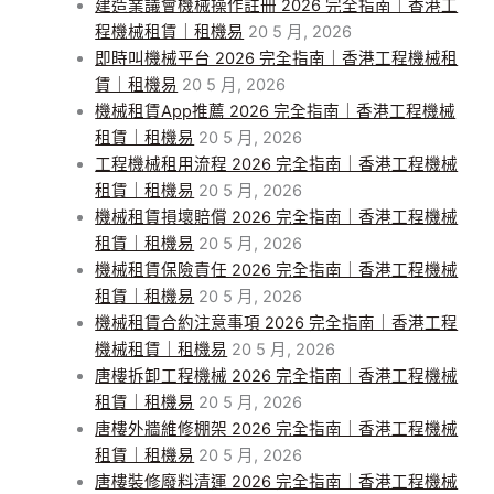
建造業議會機械操作註冊 2026 完全指南｜香港工
程機械租賃｜租機易
20 5 月, 2026
即時叫機械平台 2026 完全指南｜香港工程機械租
賃｜租機易
20 5 月, 2026
機械租賃App推薦 2026 完全指南｜香港工程機械
租賃｜租機易
20 5 月, 2026
工程機械租用流程 2026 完全指南｜香港工程機械
租賃｜租機易
20 5 月, 2026
機械租賃損壞賠償 2026 完全指南｜香港工程機械
租賃｜租機易
20 5 月, 2026
機械租賃保險責任 2026 完全指南｜香港工程機械
租賃｜租機易
20 5 月, 2026
機械租賃合約注意事項 2026 完全指南｜香港工程
機械租賃｜租機易
20 5 月, 2026
唐樓拆卸工程機械 2026 完全指南｜香港工程機械
租賃｜租機易
20 5 月, 2026
唐樓外牆維修棚架 2026 完全指南｜香港工程機械
租賃｜租機易
20 5 月, 2026
唐樓裝修廢料清運 2026 完全指南｜香港工程機械