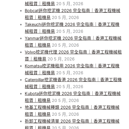
械租賃｜租機易
20 5 月, 2026
Bobcat迷你挖泥機 2026 完全指南｜香港工程機械
租賃｜租機易
20 5 月, 2026
Takeuchi迷你挖泥機 2026 完全指南｜香港工程機
械租賃｜租機易
20 5 月, 2026
Yanmar迷你挖泥機 2026 完全指南｜香港工程機械
租賃｜租機易
20 5 月, 2026
Volvo挖泥機代理 2026 完全指南｜香港工程機械租
賃｜租機易
20 5 月, 2026
Komatsu挖泥機租用 2026 完全指南｜香港工程機
械租賃｜租機易
20 5 月, 2026
Caterpillar挖泥機香港 2026 完全指南｜香港工程機
械租賃｜租機易
20 5 月, 2026
Kubota迷你挖泥機 2026 完全指南｜香港工程機械
租賃｜租機易
20 5 月, 2026
地基工程機械種類 2026 完全指南｜香港工程機械
租賃｜租機易
20 5 月, 2026
拆卸工程機械清單 2026 完全指南｜香港工程機械
租賃｜租機易
20 5 月, 2026