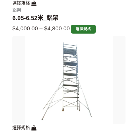
選擇規格
鋁架
6.05-6.52米_鋁架
$
4,000.00
–
$
4,800.00
選擇規格
選擇規格