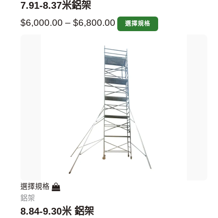
7.91-8.37米鋁架
$
6,000.00
–
$
6,800.00
選擇規格
選擇規格
鋁架
8.84-9.30米 鋁架