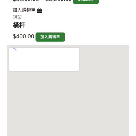
加入購物車
鋁架
橫杆
$
400.00
加入購物車