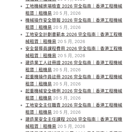
工地機械進場檢查 2026 完全指南｜香港工程機械
租賃｜租機易
20 5 月, 2026
機械操作安全簡報 2026 完全指南｜香港工程機械
租賃｜租機易
20 5 月, 2026
工地安全計劃書範本 2026 完全指南｜香港工程機
械租賃｜租機易
20 5 月, 2026
安全督導員課程費用 2026 完全指南｜香港工程機
械租賃｜租機易
20 5 月, 2026
建造業工人註冊證 2026 完全指南｜香港工程機械
租賃｜租機易
20 5 月, 2026
起重機操作員註冊 2026 完全指南｜香港工程機械
租賃｜租機易
20 5 月, 2026
起重機械安全條例 2026 完全指南｜香港工程機械
租賃｜租機易
20 5 月, 2026
工地安全主任職責 2026 完全指南｜香港工程機械
租賃｜租機易
20 5 月, 2026
建造業安全主任課程 2026 完全指南｜香港工程機
械租賃｜租機易
20 5 月, 2026