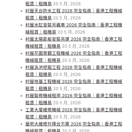
租賃｜租機易
20 5 月, 2026
村屋天台防水工程 2026 完全指南｜香港工程機械
租賃｜租機易
20 5 月, 2026
村屋水缸安裝吊雞車 2026 完全指南｜香港工程機
械租賃｜租機易
20 5 月, 2026
村屋太陽能板安裝吊運 2026 完全指南｜香港工程
機械租賃｜租機易
20 5 月, 2026
村屋花園景觀工程機械 2026 完全指南｜香港工程
機械租賃｜租機易
20 5 月, 2026
村屋泳池挖掘工程 2026 完全指南｜香港工程機械
租賃｜租機易
20 5 月, 2026
村屋地基工程機械 2026 完全指南｜香港工程機械
租賃｜租機易
20 5 月, 2026
村屋裝修機械租用 2026 完全指南｜香港工程機械
租賃｜租機易
20 5 月, 2026
工業大廈維修機械 2026 完全指南｜香港工程機械
租賃｜租機易
20 5 月, 2026
屋苑大維修升降台方案 2026 完全指南｜香港工程
機械租賃｜租機易
20 5 月, 2026