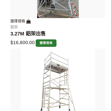
選擇規格
鋁架
3.27M 鋁架出售
$
16,800.00
選擇規格